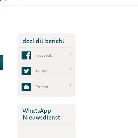
deel dit bericht
Facebook
Twitter
Printen
WhatsApp
Nieuwsdienst