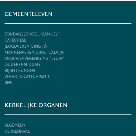
GEMEENTELEVEN
ZONDAGSSCHOOL "SAMUEL"
CATECHESE
JEUGDVERENIGING 16-
MANNENVERENIGING "CALVIJN"
VROUWENVERENIGING "LYDIA"
OUDERENMIDDAG
BIJBELLEZINGEN
VERVOLG CATECHISATIE
BHV
KERKELIJKE ORGANEN
ALGEMEEN
KERKENRAAD