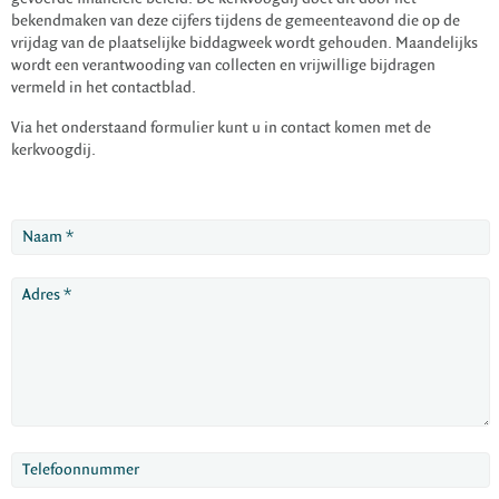
bekendmaken van deze cijfers tijdens de gemeenteavond die op de
vrijdag van de plaatselijke biddagweek wordt gehouden. Maandelijks
wordt een verantwooding van collecten en vrijwillige bijdragen
vermeld in het contactblad.
Via het onderstaand formulier kunt u in contact komen met de
kerkvoogdij.