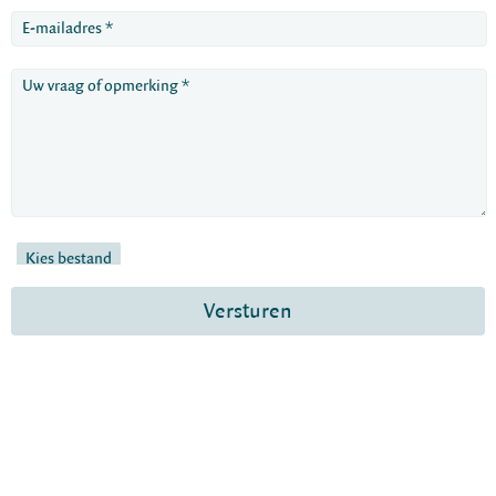
Kies bestand
Versturen