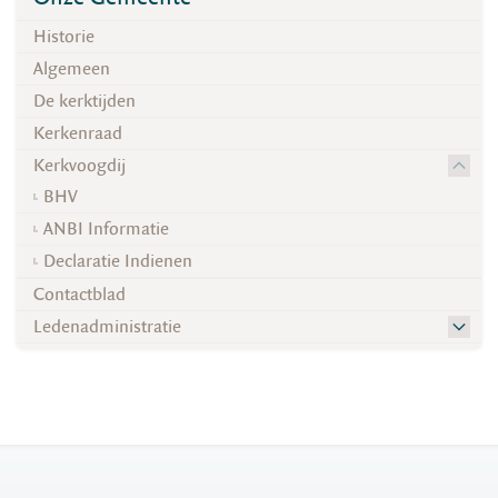
Historie
Algemeen
De kerktijden
Kerkenraad
Kerkvoogdij
BHV
ANBI Informatie
Declaratie Indienen
Contactblad
Ledenadministratie