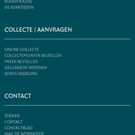
KERKVOOGDIJ
DE KERKTIJDEN
COLLECTE / AANVRAGEN
ONLINE COLLECTE
COLLECTEMUNTEN BESTELLEN
PREEK BESTELLEN
DECLARATIE INDIENEN
ADRES WIJZIGING
CONTACT
ZOEKEN
CONTACT
CONTACTBLAD
MAIL DE WEBMASTER