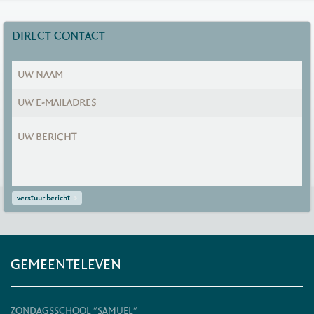
DIRECT CONTACT
verstuur bericht
GEMEENTELEVEN
ZONDAGSSCHOOL "SAMUEL"