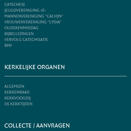
CATECHESE
JEUGDVERENIGING 16-
MANNENVERENIGING "CALVIJN"
VROUWENVERENIGING "LYDIA"
OUDERENMIDDAG
BIJBELLEZINGEN
VERVOLG CATECHISATIE
BHV
KERKELIJKE ORGANEN
ALGEMEEN
KERKENRAAD
KERKVOOGDIJ
DE KERKTIJDEN
COLLECTE / AANVRAGEN