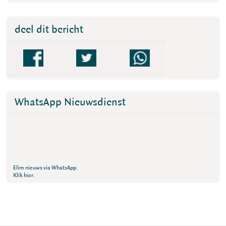
deel dit bericht
WhatsApp Nieuwsdienst
Elim nieuws via WhatsApp.
Klik hier.